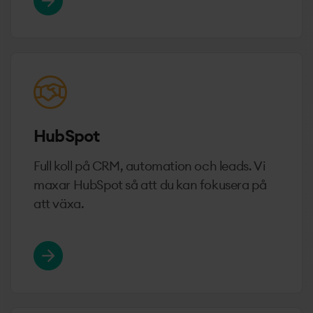
HubSpot
Full koll på CRM, automation och leads. Vi
maxar HubSpot så att du kan fokusera på
att växa.