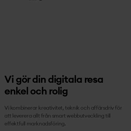
Vi gör din digitala resa
enkel och rolig
Vi kombinerar kreativitet, teknik och affärsdriv för
att leverera allt från smart webbutveckling till
effektfull marknadsföring.