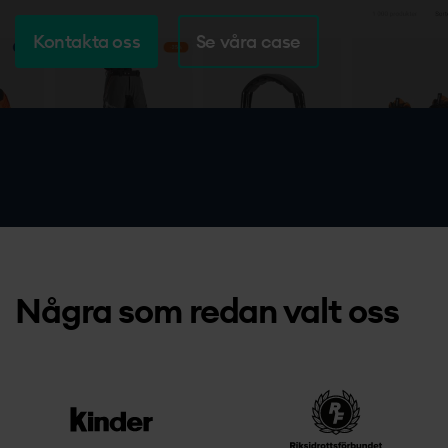
Kontakt
Kontakta oss
Se våra case
Några som redan valt oss