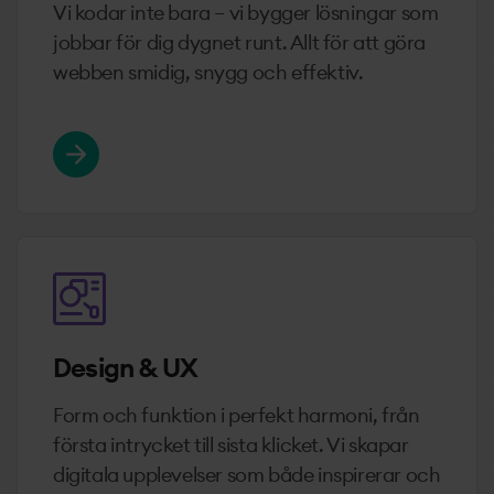
Vi kodar inte bara – vi bygger lösningar som
jobbar för dig dygnet runt. Allt för att göra
webben smidig, snygg och effektiv.
Design & UX
Form och funktion i perfekt harmoni, från
första intrycket till sista klicket. Vi skapar
digitala upplevelser som både inspirerar och