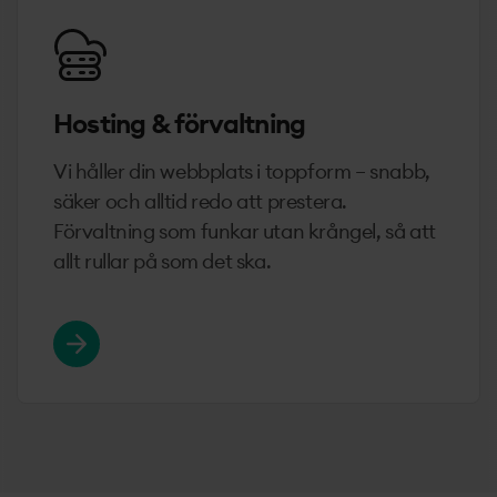
Hosting & förvaltning
Vi håller din webbplats i toppform – snabb,
säker och alltid redo att prestera.
Förvaltning som funkar utan krångel, så att
allt rullar på som det ska.