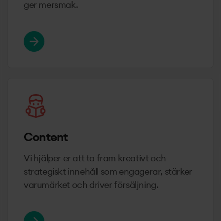
ger mersmak.
Content
Vi hjälper er att ta fram kreativt och
strategiskt innehåll som engagerar, stärker
varumärket och driver försäljning.