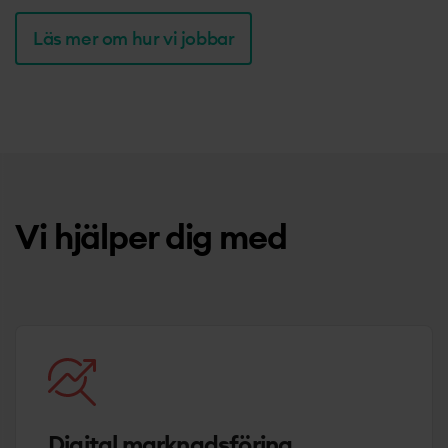
Läs mer om hur vi jobbar
Vi hjälper dig med
Digital marknadsföring