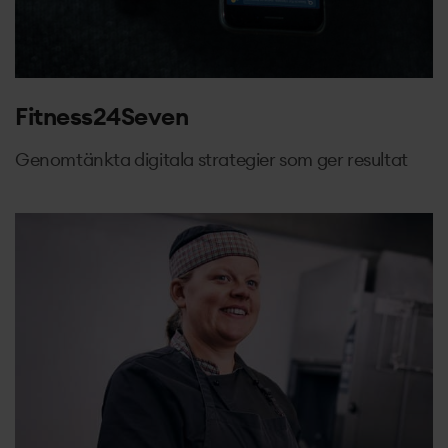
Fitness24Seven
Genomtänkta digitala strategier som ger resultat