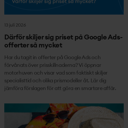
13 juli 2026
Därför skiljer sig priset på Google Ads-
offerter så mycket
Har du tagit in offerter på Google Ads och
förvånats över prisskillnaderna? Vi öppnar
motorhuven och visar vad som faktiskt skiljer
specialisttid och olika prismodeller åt. Lär dig
jämföra förslagen för att göra en smartare affär.