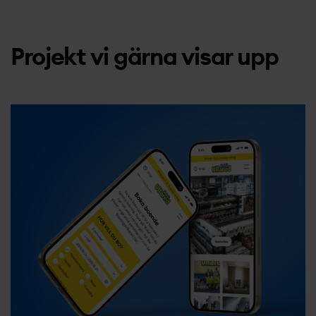
Projekt vi gärna visar upp