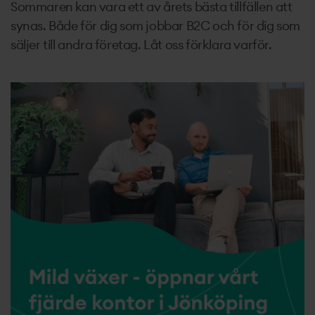
Sommaren kan vara ett av årets bästa tillfällen att
synas. Både för dig som jobbar B2C och för dig som
säljer till andra företag. Låt oss förklara varför.