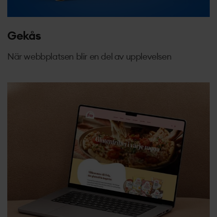
Gekås
När webbplatsen blir en del av upplevelsen