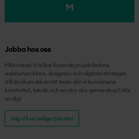
Jobba hos oss
Mild växer! Vi söker löpande projektledare,
webbutvecklare, designers och digitala strateger.
Vill du bli en del av ett team där vi kombinerar
kreativitet, teknik och en stor dos gemenskap? Hör
av dig!
Jag vill se lediga tjänster