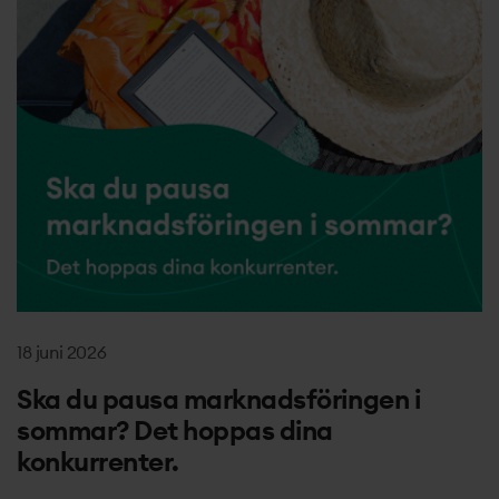
18 juni 2026
Ska du pausa marknadsföringen i
sommar? Det hoppas dina
konkurrenter.