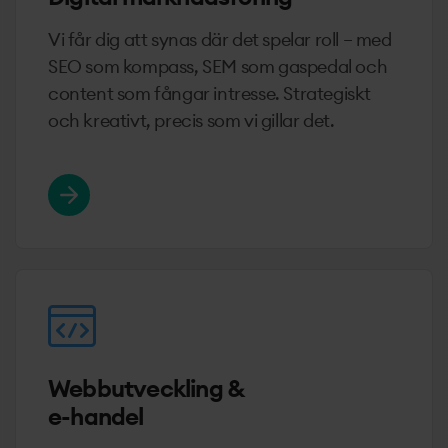
Vi får dig att synas där det spelar roll – med
SEO som kompass, SEM som gaspedal och
content som fångar intresse. Strategiskt
och kreativt, precis som vi gillar det.
Webbutveckling &
e-handel