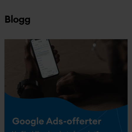
Blogg