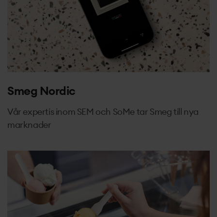
Smeg Nordic
Vår expertis inom SEM och SoMe tar Smeg till nya
marknader