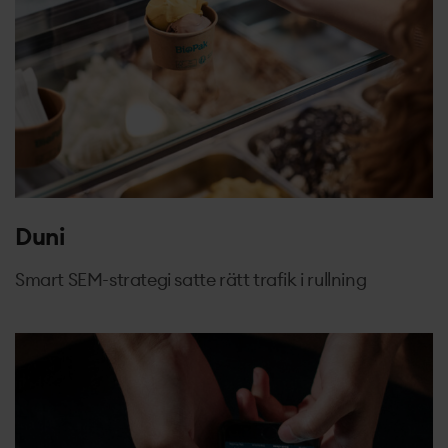
Duni
Smart SEM-strategi satte rätt trafik i rullning