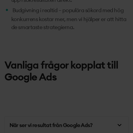
Budgivning i realtid – populära sökord med hög
konkurrens kostar mer, men vi hjälper er att hitta
de smartaste strategierna.
Vanliga frågor kopplat till
Google Ads
När ser vi resultat från Google Ads?