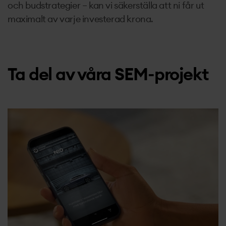
och budstrategier – kan vi säkerställa att ni får ut
maximalt av varje investerad krona.
Ta del av våra SEM-projekt