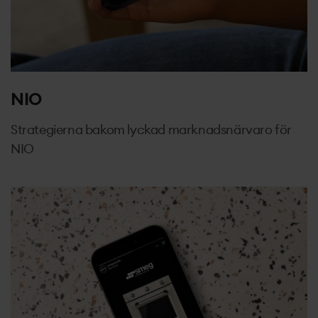
NIO
Strategierna bakom lyckad marknadsnärvaro för
NIO