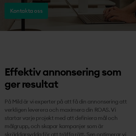
Kontakt
Kontakta oss
Effektiv annonsering som
ger resultat
På Mild är vi experter på att få din annonsering att
verkligen leverera och maximera din ROAS. Vi
startar varje projekt med att definiera mål och
målgrupp, och skapar kampanjer som är
skräddarsydda för att träffa rätt. Sen optimerar vi