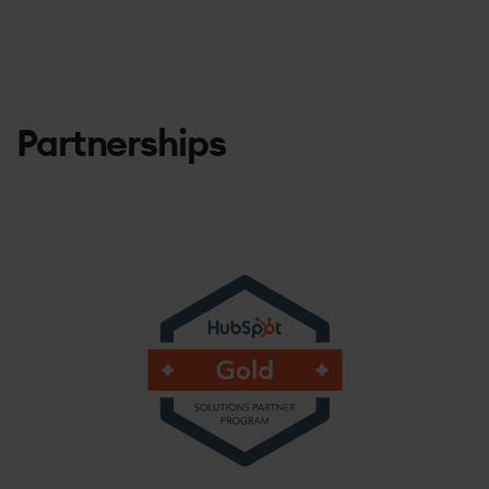
Partnerships