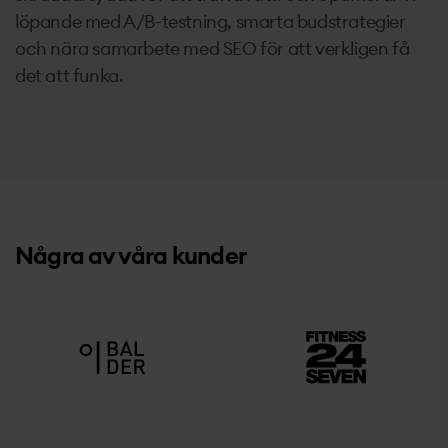
löpande med A/B-testning, smarta budstrategier
och nära samarbete med SEO för att verkligen få
det att funka.
Några av våra kunder