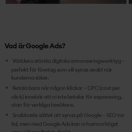
Vad är Google Ads?
Världens största digitala annonseringsverktyg –
perfekt för företag som vill synas exakt när
kunderna söker.
Betala bara när någon klickar – CPC (cost per
click) innebär att ni inte betalar för exponering,
utan för verkliga besökare.
Snabbaste sättet att synas på Google – SEO tar
tid, men med Google Ads kan ni hamna högst
upp i sökresultaten direkt.