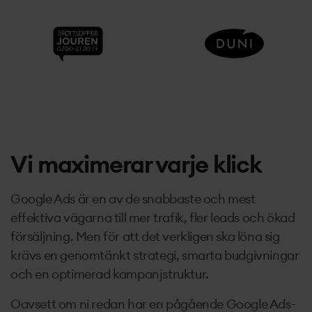
Vi maximerar varje klick
Google Ads är en av de snabbaste och mest
effektiva vägarna till mer trafik, fler leads och ökad
försäljning. Men för att det verkligen ska löna sig
krävs en genomtänkt strategi, smarta budgivningar
och en optimerad kampanjstruktur.
Oavsett om ni redan har en pågående Google Ads-