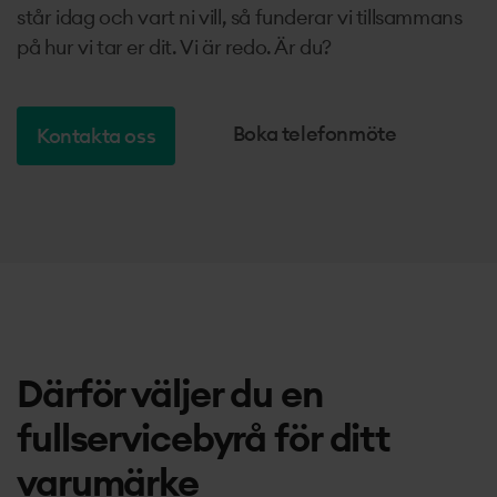
står idag och vart ni vill, så funderar vi tillsammans
på hur vi tar er dit. Vi är redo. Är du?
Boka telefonmöte
Kontakta oss
Därför väljer du en
fullservicebyrå för ditt
varumärke