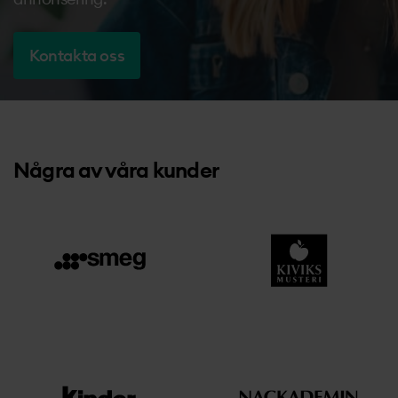
Kontakt
Kontakta oss
Några av våra kunder