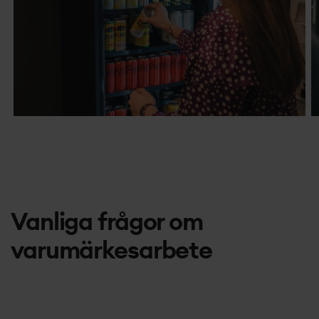
Vanliga frågor om
varumärkesarbete