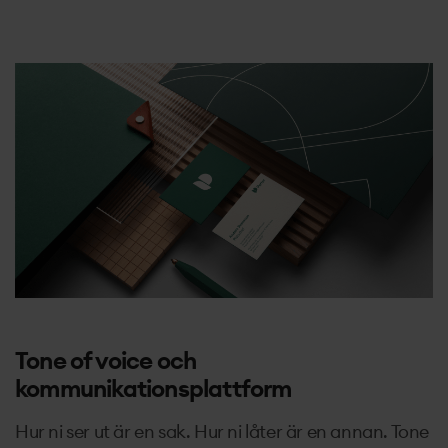
Tone of voice och
kommunikationsplattform
Hur ni ser ut är en sak. Hur ni låter är en annan. Tone