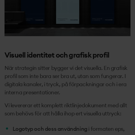
Visuell identitet och grafisk profil
När strategin sitter bygger vi det visuella. En grafisk
profil som inte bara ser bra ut, utan som fungerar. I
digitala kanaler, i tryck, på förpackningar och i era
interna presentationer.
Vi levererar ett komplett riktlinjedokument med allt
som behövs för att hålla ihop ert visuella uttryck:
Logotyp och dess användning
i formaten eps,