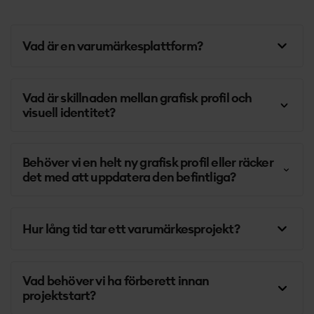
Vad är en varumärkesplattform?
Vad är skillnaden mellan grafisk profil och
visuell identitet?
Behöver vi en helt ny grafisk profil eller räcker
det med att uppdatera den befintliga?
Hur lång tid tar ett varumärkesprojekt?
Vad behöver vi ha förberett innan
projektstart?