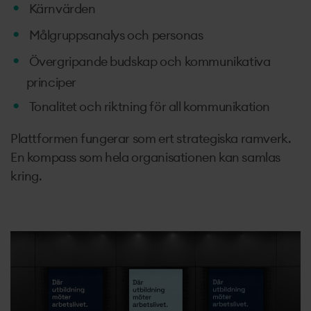
Kärnvärden
Målgruppsanalys och personas
Övergripande budskap och kommunikativa
principer
Tonalitet och riktning för all kommunikation
Plattformen fungerar som ert strategiska ramverk.
En kompass som hela organisationen kan samlas
kring.