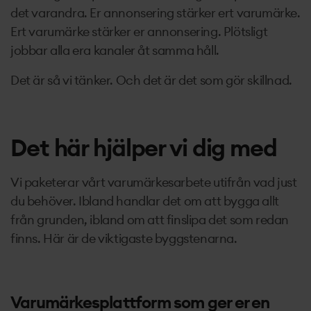
det varandra. Er annonsering stärker ert varumärke.
Ert varumärke stärker er annonsering. Plötsligt
jobbar alla era kanaler åt samma håll.
Det är så vi tänker. Och det är det som gör skillnad.
Det här hjälper vi dig med
Vi paketerar vårt varumärkesarbete utifrån vad just
du behöver. Ibland handlar det om att bygga allt
från grunden, ibland om att finslipa det som redan
finns. Här är de viktigaste byggstenarna.
Varumärkesplattform som ger er en