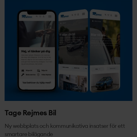
Tage Rejmes Bil
Ny webbplats och kommunikativa insatser för ett
smartare bilägande