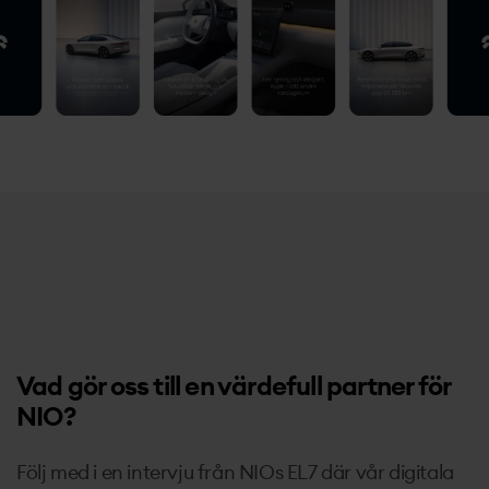
Vad gör oss till en värdefull partner för
NIO?
Följ med i en intervju från NIOs EL7 där vår digitala