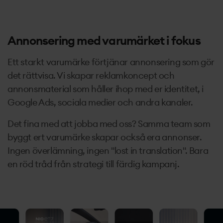
Annonsering med varumärket i fokus
Ett starkt varumärke förtjänar annonsering som gör
det rättvisa. Vi skapar reklamkoncept och
annonsmaterial som håller ihop med er identitet, i
Google Ads, sociala medier och andra kanaler.
Det fina med att jobba med oss? Samma team som
byggt ert varumärke skapar också era annonser.
Ingen överlämning, ingen "lost in translation". Bara
en röd tråd från strategi till färdig kampanj.