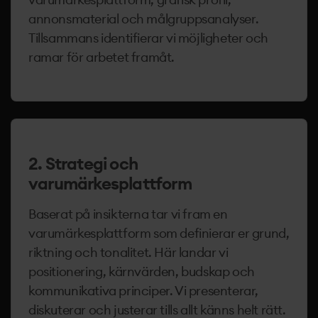
annonsmaterial och målgruppsanalyser.
Tillsammans identifierar vi möjligheter och
ramar för arbetet framåt.
2. Strategi och
varumärkesplattform
Baserat på insikterna tar vi fram en
varumärkesplattform som definierar er grund,
riktning och tonalitet. Här landar vi
positionering, kärnvärden, budskap och
kommunikativa principer. Vi presenterar,
diskuterar och justerar tills allt känns helt rätt.