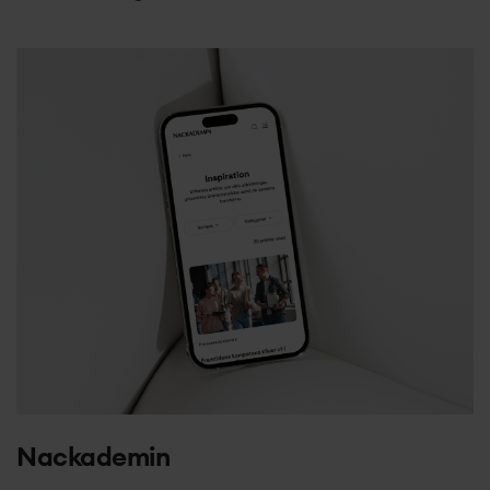
Nackademin