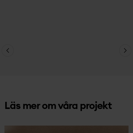
Läs mer om våra projekt