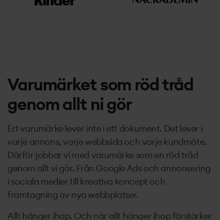
Varumärket som röd tråd
genom allt ni gör
Ert varumärke lever inte i ett dokument. Det lever i
varje annons, varje webbsida och varje kundmöte.
Därför jobbar vi med varumärke som en röd tråd
genom allt vi gör. Från Google Ads och annonsering
i sociala medier till kreativa koncept och
framtagning av nya webbplatser.
Allt hänger ihop. Och när allt hänger ihop förstärker