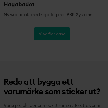
Hagabadet
Ny webbplats med koppling mot BRP-Systems
Visa fler case
Redo att bygga ett
varumärke som sticker ut?
Varje projekt börjar med ett samtal. Berätta var ni