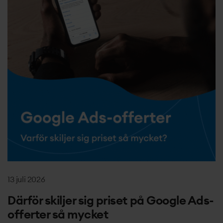
13 juli 2026
Därför skiljer sig priset på Google Ads-
offerter så mycket