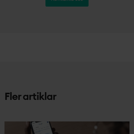
Fler artiklar