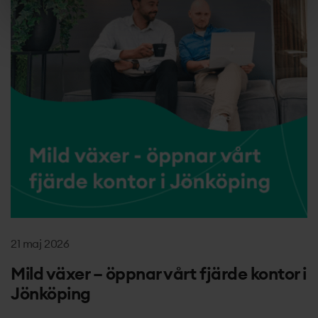
21 maj 2026
Mild växer – öppnar vårt fjärde kontor i
Jönköping