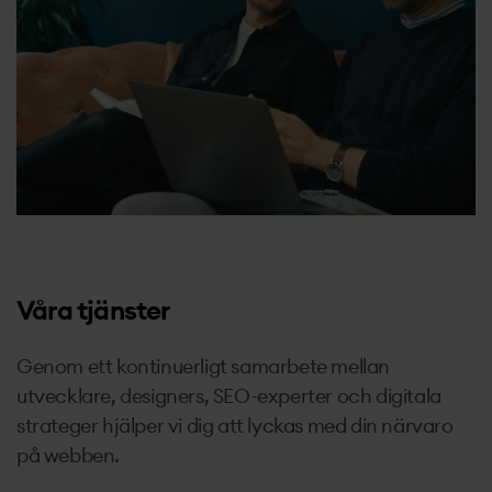
Våra tjänster
Genom ett kontinuerligt samarbete mellan
utvecklare, designers, SEO-experter och digitala
strateger hjälper vi dig att lyckas med din närvaro
på webben.