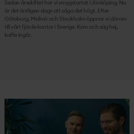
Sedan årsskiftet har vi smygstartat i Jönköping. Nu
är det äntligen dags att säga det högt. Efter
Göteborg, Malmö och Stockholm öppnar vi dörren
till vårt fjärde kontor i Sverige. Kom och säg hej,
kaffe ingår.