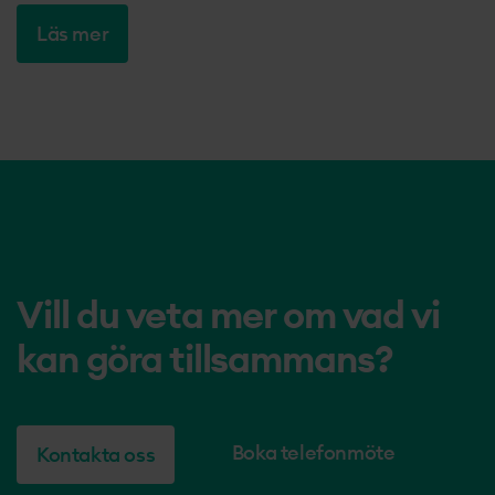
Läs mer
Vill du veta mer om vad vi
kan göra tillsammans?
Boka telefonmöte
Kontakta oss