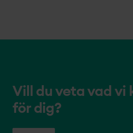
Vill du veta vad vi
för dig?