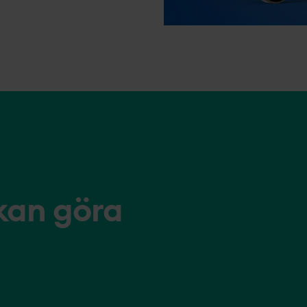
 kan göra