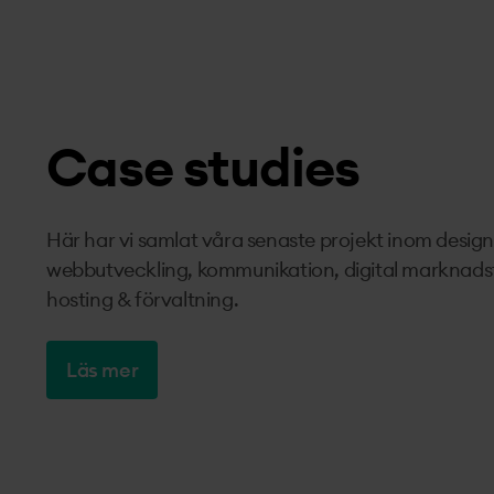
Case studies
Här har vi samlat våra senaste projekt inom design
webbutveckling, kommunikation, digital marknads
hosting & förvaltning.
Läs mer