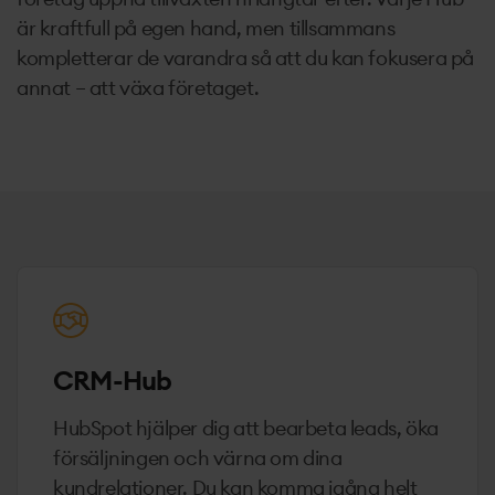
är kraftfull på egen hand, men tillsammans
kompletterar de varandra så att du kan fokusera på
annat – att växa företaget.
CRM-Hub
HubSpot hjälper dig att bearbeta leads, öka
försäljningen och värna om dina
kundrelationer. Du kan komma igång helt