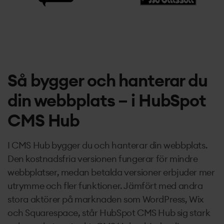
Så bygger och hanterar du
din webbplats – i HubSpot
CMS Hub
I CMS Hub bygger du och hanterar din webbplats.
Den kostnadsfria versionen fungerar för mindre
webbplatser, medan betalda versioner erbjuder mer
utrymme och fler funktioner. Jämfört med andra
stora aktörer på marknaden som WordPress, Wix
och Squarespace, står HubSpot CMS Hub sig stark