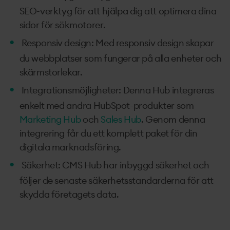
SEO-verktyg för att hjälpa dig att optimera dina
sidor för sökmotorer.
Responsiv design: Med responsiv design skapar
du webbplatser som fungerar på alla enheter och
skärmstorlekar.
Integrationsmöjligheter: Denna Hub integreras
enkelt med andra HubSpot-produkter som
Marketing Hub
och
Sales Hub
. Genom denna
integrering får du ett komplett paket för din
digitala marknadsföring.
Säkerhet: CMS Hub har inbyggd säkerhet och
följer de senaste säkerhetsstandarderna för att
skydda företagets data.