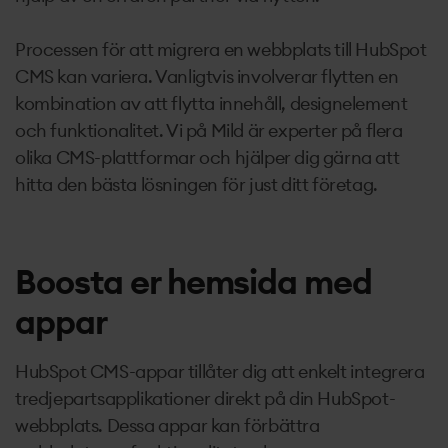
Processen för att migrera en webbplats till HubSpot
CMS kan variera. Vanligtvis involverar flytten en
kombination av att flytta innehåll, designelement
och funktionalitet. Vi på Mild är experter på flera
olika CMS-plattformar och hjälper dig gärna att
hitta den bästa lösningen för just ditt företag.
Boosta er hemsida med
appar
HubSpot CMS-appar tillåter dig att enkelt integrera
tredjepartsapplikationer direkt på din HubSpot-
webbplats. Dessa appar kan förbättra