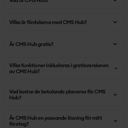
Vad är CMS Hub?
Vilka är fördelarna med CMS Hub?
Är CMS Hub gratis?
Vilka funktioner inkluderas i gratisversionen
av CMS Hub?
Vad kostar de betalande planerna för CMS
Hub?
Är CMS Hub en passande lösning för mitt
företag?