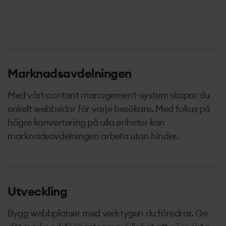
Marknadsavdelningen
Med vårt content management-system skapar du
enkelt webbsidor för varje besökare. Med fokus på
högre konvertering på alla enheter kan
marknadsavdelningen arbeta utan hinder.
Utveckling
Bygg webbplatser med verktygen du föredrar. Ge