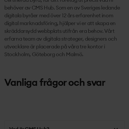
behöver av CMS Hub. Som en av Sveriges ledande
digitala byråer med över 12 års erfarenhet inom
digital marknadsföring, hjälper vi er att skapa en
skräddarsydd webbplats utifrån era behov. Vårt
erfarna team av digitala strateger, designers och
utvecklare är placerade på våra tre kontor i
Stockholm, Göteborg och Malmö.
Vanliga frågor och svar