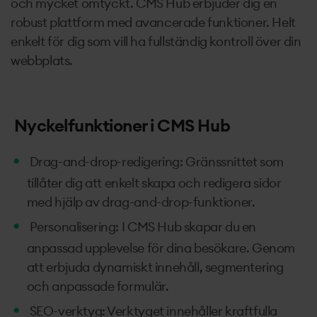
och mycket omtyckt. CMS Hub erbjuder dig en
robust plattform med avancerade funktioner. Helt
enkelt för dig som vill ha fullständig kontroll över din
webbplats.
Nyckelfunktioner i CMS Hub
Drag-and-drop-redigering: Gränssnittet som
tillåter dig att enkelt skapa och redigera sidor
med hjälp av drag-and-drop-funktioner.
Personalisering: I CMS Hub skapar du en
anpassad upplevelse för dina besökare. Genom
att erbjuda dynamiskt innehåll, segmentering
och anpassade formulär.
SEO-verktyg: Verktyget innehåller kraftfulla