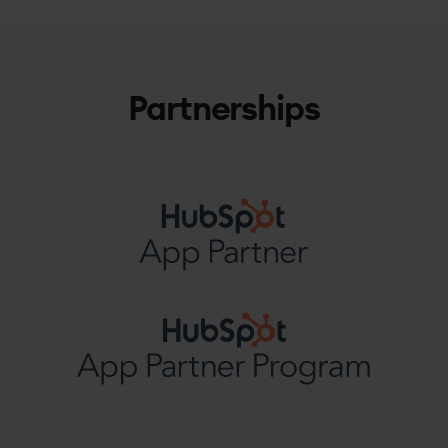
Partnerships