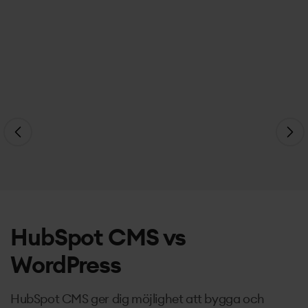
HubSpot CMS vs
WordPress
HubSpot CMS ger dig möjlighet att bygga och