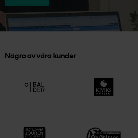
Kontakt
Några av våra kunder