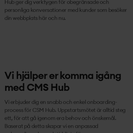
Hub ger dig verktygen för obegränsade och
personliga konversationer med kunder som besöker
din webbplats här och nu.
Vi hjälper er komma igång
med CMS Hub
Vi erbjuder dig en snabb och enkel onboarding-
process för CSM Hub. Uppstartsmötet är alltid steg
ett, för att gå igenom era behov och önskemål.
Baserat på detta skapar vi en anpassad